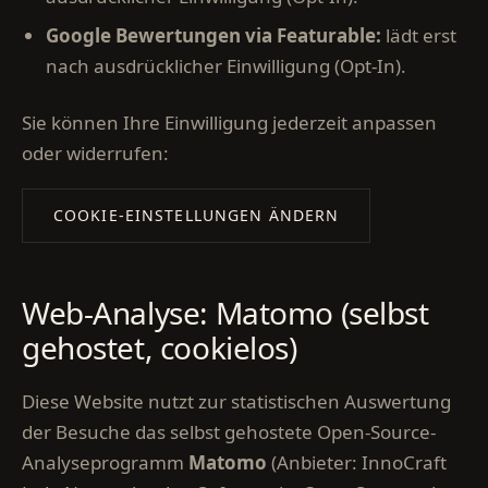
Google Bewertungen via Featurable:
lädt erst
nach ausdrücklicher Einwilligung (Opt-In).
Sie können Ihre Einwilligung jederzeit anpassen
oder widerrufen:
COOKIE-EINSTELLUNGEN ÄNDERN
Web-Analyse: Matomo (selbst
gehostet, cookielos)
Diese Website nutzt zur statistischen Auswertung
der Besuche das selbst gehostete Open-Source-
Analyseprogramm
Matomo
(Anbieter: InnoCraft