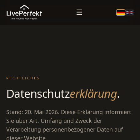
☰
RECHTLICHES
Datenschutz
erklärung
.
Stand: 20. Mai 2026. Diese Erklärung informiert
Sie über Art, Umfang und Zweck der
Verarbeitung personenbezogener Daten auf
dieser Website.