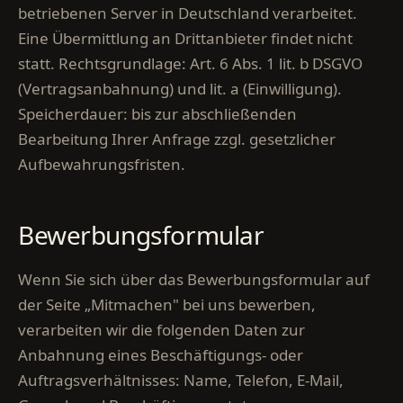
betriebenen Server in Deutschland verarbeitet.
Eine Übermittlung an Drittanbieter findet nicht
statt. Rechtsgrundlage: Art. 6 Abs. 1 lit. b DSGVO
(Vertragsanbahnung) und lit. a (Einwilligung).
Speicherdauer: bis zur abschließenden
Bearbeitung Ihrer Anfrage zzgl. gesetzlicher
Aufbewahrungsfristen.
Bewerbungsformular
Wenn Sie sich über das Bewerbungsformular auf
der Seite „Mitmachen" bei uns bewerben,
verarbeiten wir die folgenden Daten zur
Anbahnung eines Beschäftigungs- oder
Auftragsverhältnisses: Name, Telefon, E-Mail,