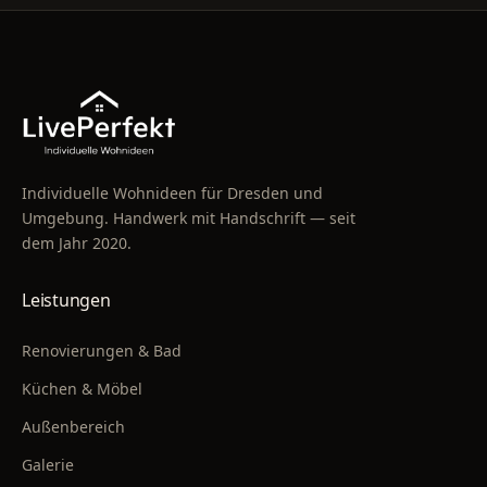
Individuelle Wohnideen für Dresden und
Umgebung. Handwerk mit Handschrift — seit
dem Jahr 2020.
Leistungen
Renovierungen & Bad
Küchen & Möbel
Außenbereich
Galerie