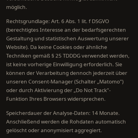
möglich.
Rechtsgrundlage: Art. 6 Abs. 1 lit. f DSGVO
(berechtigtes Interesse an der bedarfsgerechten
Gestaltung und statistischen Auswertung unserer
Website). Da keine Cookies oder ähnliche
Techniken gemäß § 25 TDDDG verwendet werden,
ist keine vorherige Einwilligung erforderlich. Sie
können der Verarbeitung dennoch jederzeit über
unseren Consent-Manager (Schalter „Matomo")
oder durch Aktivierung der „Do Not Track"-
Funktion Ihres Browsers widersprechen.
Speicherdauer der Analyse-Daten: 14 Monate.
Anschließend werden die Rohdaten automatisch
gelöscht oder anonymisiert aggregiert.