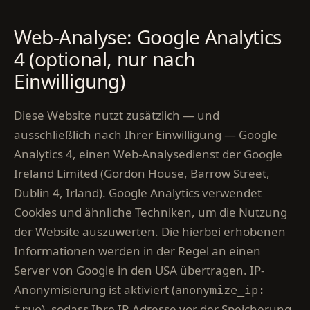
Web-Analyse: Google Analytics
4 (optional, nur nach
Einwilligung)
Diese Website nutzt zusätzlich — und
ausschließlich nach Ihrer Einwilligung — Google
Analytics 4, einen Web-Analysedienst der Google
Ireland Limited (Gordon House, Barrow Street,
Dublin 4, Irland). Google Analytics verwendet
Cookies und ähnliche Techniken, um die Nutzung
der Website auszuwerten. Die hierbei erhobenen
Informationen werden in der Regel an einen
Server von Google in den USA übertragen. IP-
Anonymisierung ist aktiviert (
anonymize_ip:
), sodass Ihre IP-Adresse vor der Speicherung
true