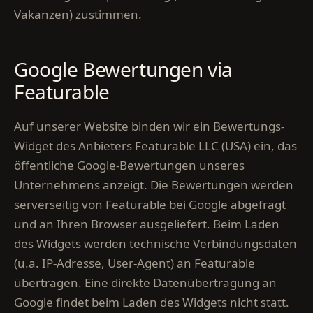
Vakanzen) zustimmen.
Google Bewertungen via
Featurable
Auf unserer Website binden wir ein Bewertungs-
Widget des Anbieters Featurable LLC (USA) ein, das
öffentliche Google-Bewertungen unseres
Unternehmens anzeigt. Die Bewertungen werden
serverseitig von Featurable bei Google abgefragt
und an Ihren Browser ausgeliefert. Beim Laden
des Widgets werden technische Verbindungsdaten
(u.a. IP-Adresse, User-Agent) an Featurable
übertragen. Eine direkte Datenübertragung an
Google findet beim Laden des Widgets nicht statt.