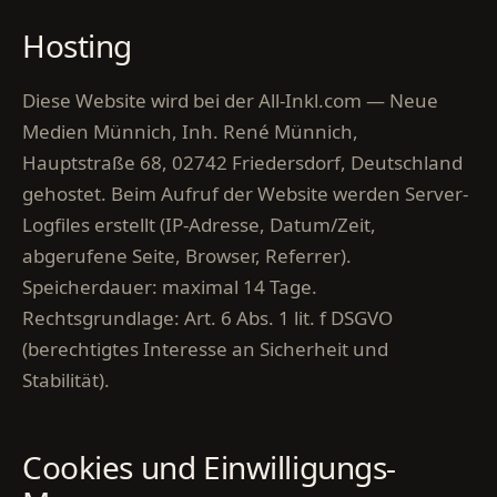
Hosting
Diese Website wird bei der All-Inkl.com — Neue
Medien Münnich, Inh. René Münnich,
Hauptstraße 68, 02742 Friedersdorf, Deutschland
gehostet. Beim Aufruf der Website werden Server-
Logfiles erstellt (IP-Adresse, Datum/Zeit,
abgerufene Seite, Browser, Referrer).
Speicherdauer: maximal 14 Tage.
Rechtsgrundlage: Art. 6 Abs. 1 lit. f DSGVO
(berechtigtes Interesse an Sicherheit und
Stabilität).
Cookies und Einwilligungs-