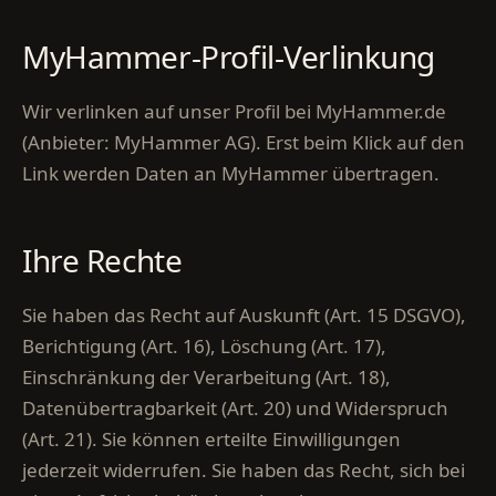
MyHammer-Profil-Verlinkung
Wir verlinken auf unser Profil bei MyHammer.de
(Anbieter: MyHammer AG). Erst beim Klick auf den
Link werden Daten an MyHammer übertragen.
Ihre Rechte
Sie haben das Recht auf Auskunft (Art. 15 DSGVO),
Berichtigung (Art. 16), Löschung (Art. 17),
Einschränkung der Verarbeitung (Art. 18),
Datenübertragbarkeit (Art. 20) und Widerspruch
(Art. 21). Sie können erteilte Einwilligungen
jederzeit widerrufen. Sie haben das Recht, sich bei