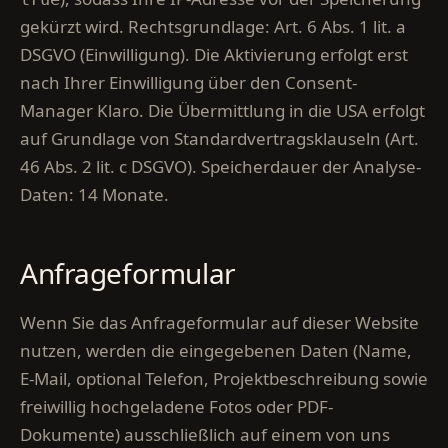
gekürzt wird. Rechtsgrundlage: Art. 6 Abs. 1 lit. a
DSGVO (Einwilligung). Die Aktivierung erfolgt erst
nach Ihrer Einwilligung über den Consent-
Manager Klaro. Die Übermittlung in die USA erfolgt
auf Grundlage von Standardvertragsklauseln (Art.
46 Abs. 2 lit. c DSGVO). Speicherdauer der Analyse-
Daten: 14 Monate.
Anfrageformular
Wenn Sie das Anfrageformular auf dieser Website
nutzen, werden die eingegebenen Daten (Name,
E-Mail, optional Telefon, Projektbeschreibung sowie
freiwillig hochgeladene Fotos oder PDF-
Dokumente) ausschließlich auf einem von uns