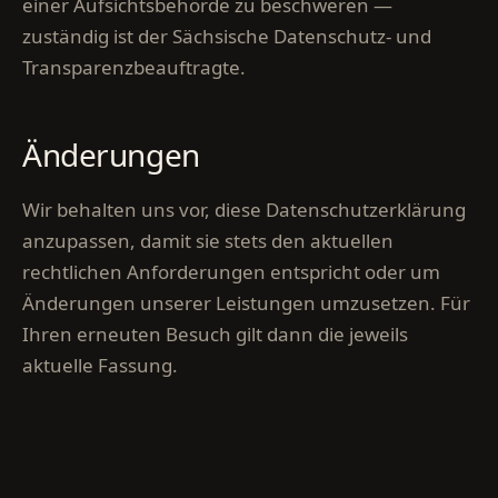
einer Aufsichtsbehörde zu beschweren —
zuständig ist der Sächsische Datenschutz- und
Transparenzbeauftragte.
Änderungen
Wir behalten uns vor, diese Datenschutzerklärung
anzupassen, damit sie stets den aktuellen
rechtlichen Anforderungen entspricht oder um
Änderungen unserer Leistungen umzusetzen. Für
Ihren erneuten Besuch gilt dann die jeweils
aktuelle Fassung.