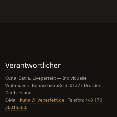
Verantwortlicher
Kunal Batra, Liveperfekt — Individuelle
Wohnideen, Behrischstraße 3, 01277 Dresden,
Deutschland.
E-Mail:
kunal@liveperfekt.de
· Telefon:
+49 176
36315500
.