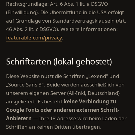
Rechtsgrundlage: Art. 6 Abs. 1 lit. a DSGVO
(Einwilligung). Die Übermittlung in die USA erfolgt
auf Grundlage von Standardvertragsklauseln (Art.
46 Abs. 2 lit. c DSGVO). Weitere Informationen:
featurable.com/privacy
.
Schriftarten (lokal gehostet)
Diese Website nutzt die Schriften „Lexend" und
„Source Sans 3". Beide werden ausschließlich von
unserem eigenen Server (All-Inkl, Deutschland)
ausgeliefert. Es besteht
keine Verbindung zu
Google Fonts oder anderen externen Schrift-
Anbietern
— Ihre IP-Adresse wird beim Laden der
Schriften an keinen Dritten übertragen.